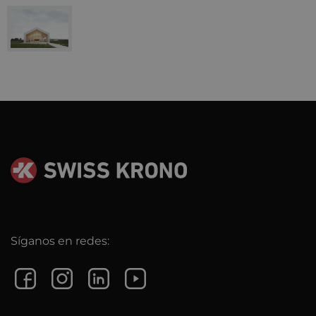
Síganos en redes: