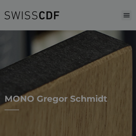
MONO Gregor Schmidt