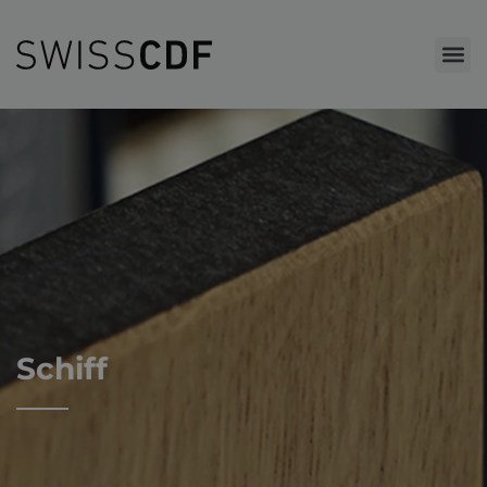
Schiff