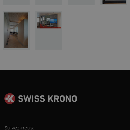
Suivez-nous: