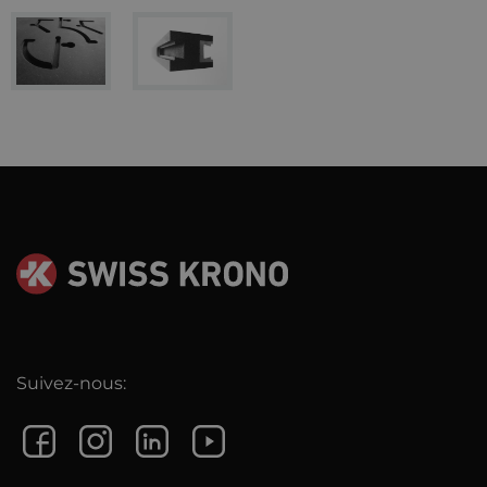
Suivez-nous: