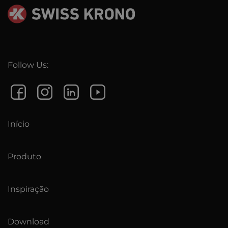
Follow Us:
Início
Produto
Inspiração
Download