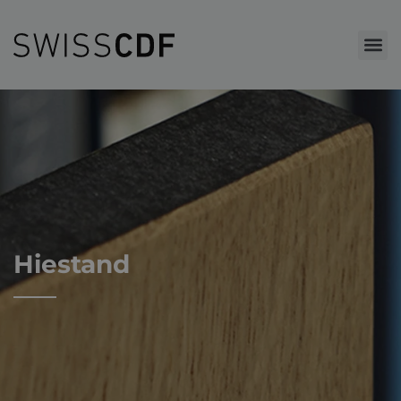
Hiestand